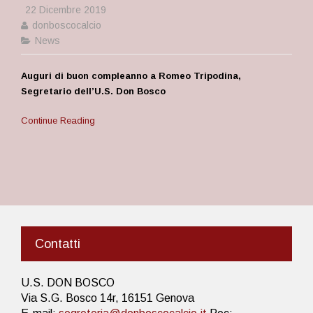
22 Dicembre 2019
donboscocalcio
News
Auguri di buon compleanno a Romeo Tripodina,
Segretario dell’U.S. Don Bosco
Continue Reading
Contatti
U.S. DON BOSCO
Via S.G. Bosco 14r, 16151 Genova