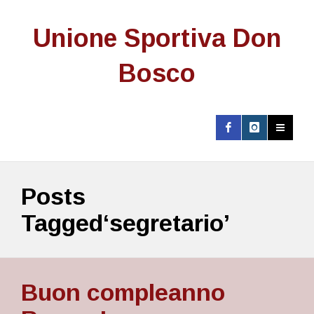
Unione Sportiva Don
Bosco
Posts
Tagged‘segretario’
Buon compleanno