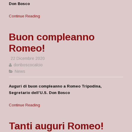
Don Bosco
Continue Reading
Buon compleanno
Romeo!
22 Dicembre 2020
donboscocalcio
News
Auguri di buon compleanno a Romeo Tripodina,
Segretario dell’U.S. Don Bosco
Continue Reading
Tanti auguri Romeo!