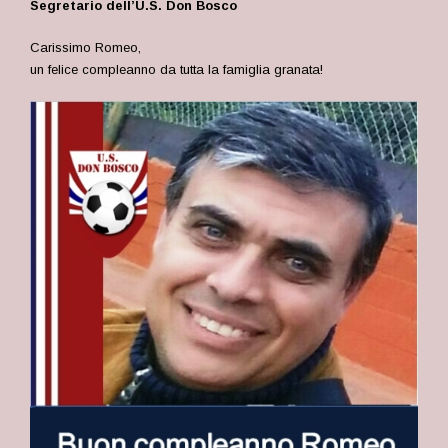
Segretario dell’U.S. Don Bosco
Carissimo Romeo,
un felice compleanno da tutta la famiglia granata!