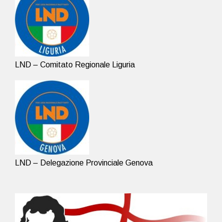
LND – Comitato Regionale Liguria
LND – Delegazione Provinciale Genova