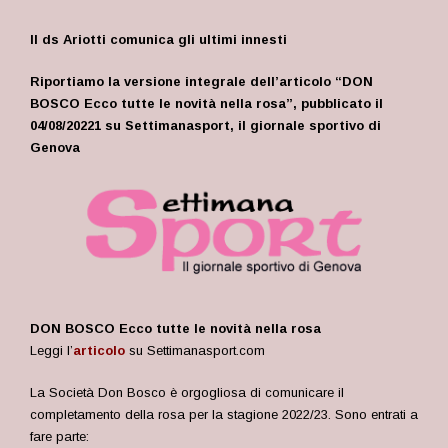
Il ds Ariotti comunica gli ultimi innesti
Riportiamo la versione integrale dell’articolo “
DON
BOSCO Ecco tutte le novità nella rosa”
, pubblicato il
04/08/20221 su Settimanasport, il giornale sportivo di
Genova
DON BOSCO Ecco tutte le novità nella rosa
Leggi l’
articolo
su Settimanasport.com
La Società Don Bosco è orgogliosa di comunicare il
completamento della rosa per la stagione 2022/23. Sono entrati a
fare parte: