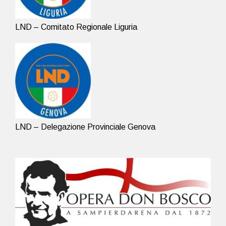
LND – Comitato Regionale Liguria
LND – Delegazione Provinciale Genova