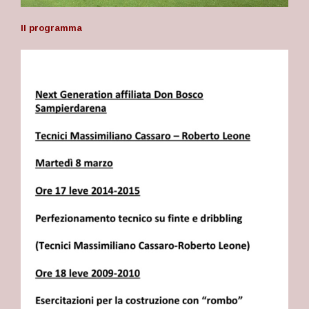
Il programma