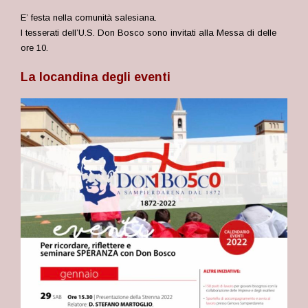
E’ festa nella comunità salesiana.
I tesserati dell’U.S. Don Bosco sono invitati alla Messa di delle
ore 10.
La locandina degli eventi