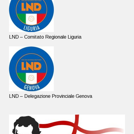
LND – Comitato Regionale Liguria
LND – Delegazione Provinciale Genova