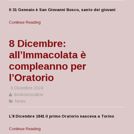
Il 31 Gennaio è San Giovanni Bosco, santo dei giovani
Continue Reading
8 Dicembre:
all’Immacolata è
compleanno per
l’Oratorio
6 Dicembre 2024
donboscocalcio
News
L’8 Dicembre 1841 il primo Oratorio nasceva a Torino
Continue Reading