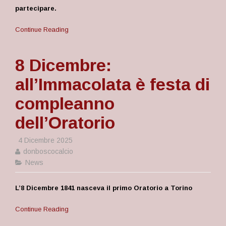
partecipare.
Continue Reading
8 Dicembre:
all’Immacolata è festa di
compleanno
dell’Oratorio
4 Dicembre 2025
donboscocalcio
News
L’8 Dicembre 1841 nasceva il primo Oratorio a Torino
Continue Reading