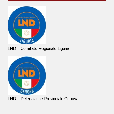
LND – Comitato Regionale Liguria
LND – Delegazione Provinciale Genova