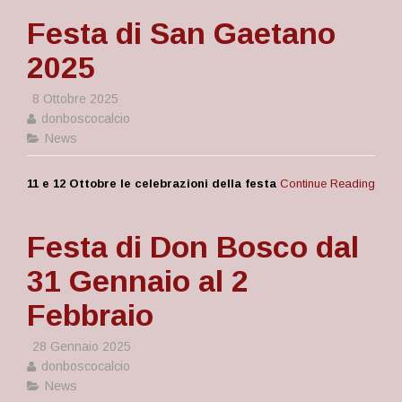
Festa di San Gaetano
2025
8 Ottobre 2025
donboscocalcio
News
11 e 12 Ottobre le celebrazioni della festa
Continue Reading
Festa di Don Bosco dal
31 Gennaio al 2
Febbraio
28 Gennaio 2025
donboscocalcio
News