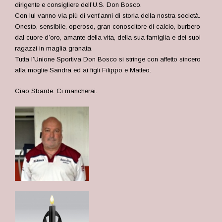
dirigente e consigliere dell’U.S. Don Bosco.
Con lui vanno via più di vent’anni di storia della nostra società.
Onesto, sensibile, operoso, gran conoscitore di calcio, burbero
dal cuore d’oro, amante della vita, della sua famiglia e dei suoi
ragazzi in maglia granata.
Tutta l’Unione Sportiva Don Bosco si stringe con affetto sincero
alla moglie Sandra ed ai figli Filippo e Matteo.
Ciao Sbarde. Ci mancherai.