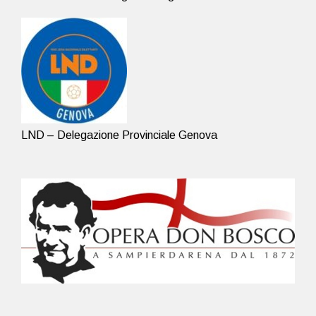
LND – Delegazione Provinciale Genova