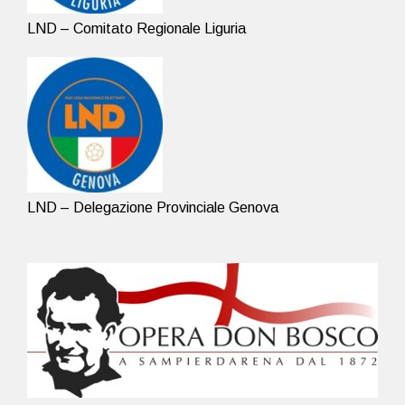
LND – Comitato Regionale Liguria
LND – Delegazione Provinciale Genova