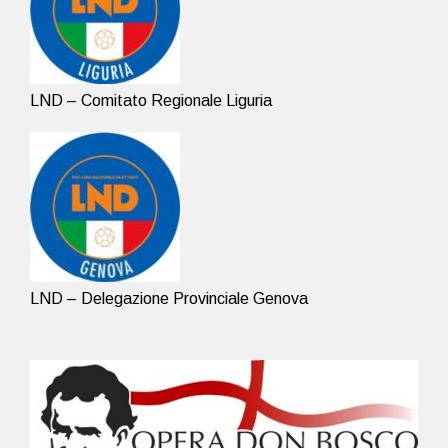
LND – Comitato Regionale Liguria
LND – Delegazione Provinciale Genova