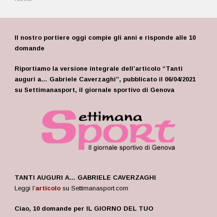
Il nostro portiere oggi compie gli anni e risponde alle 10
domande
Riportiamo la versione integrale dell’articolo “Tanti
auguri a… Gabriele Caverzaghi”, pubblicato il 06/04/2021
su Settimanasport, il giornale sportivo di Genova
TANTI AUGURI A… GABRIELE CAVERZAGHI
Leggi l’
articolo
su Settimanasport.com
Ciao, 10 domande per IL GIORNO DEL TUO