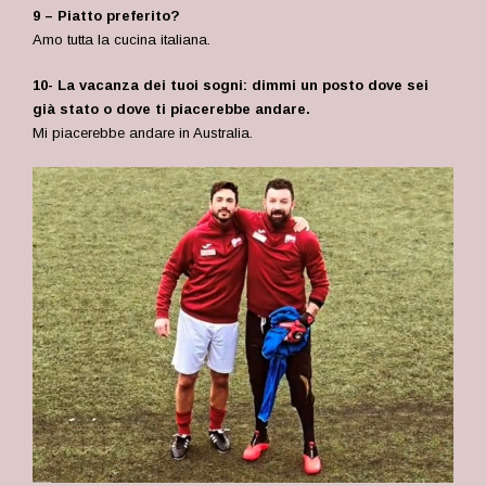
9 – Piatto preferito?
Amo tutta la cucina italiana.
10- La vacanza dei tuoi sogni: dimmi un posto dove sei
già stato o dove ti piacerebbe andare.
Mi piacerebbe andare in Australia.