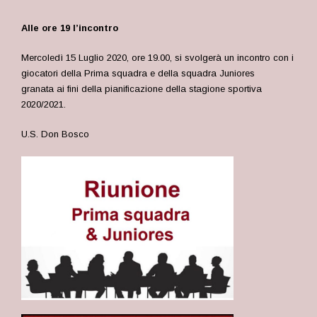
Alle ore 19 l’incontro
Mercoledì 15 Luglio 2020, ore 19.00, si svolgerà un incontro con i
giocatori della Prima squadra e della squadra Juniores
granata ai fini della pianificazione della stagione sportiva
2020/2021.
U.S. Don Bosco