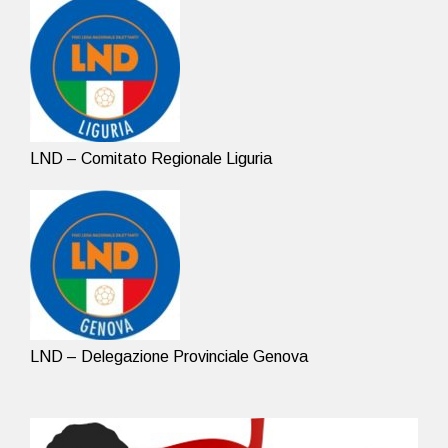
LND – Comitato Regionale Liguria
LND – Delegazione Provinciale Genova