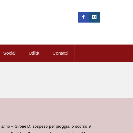
Social
Utilità
Contatti
° anno – Girone D, sospeso per pioggia lo scorso 9