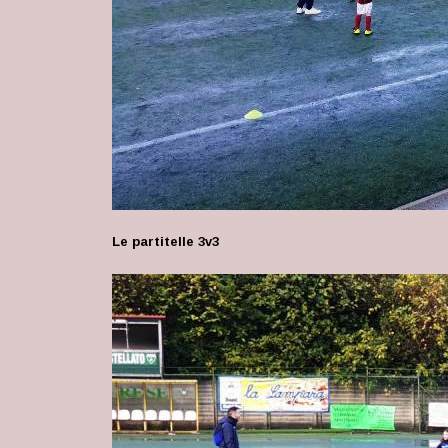
Le partitelle 3v3