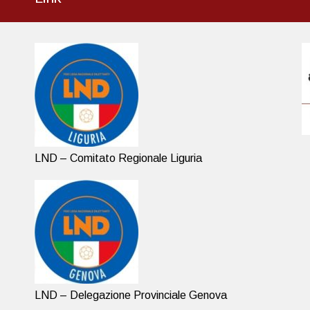
LND – Comitato Regionale Liguria
LND – Delegazione Provinciale Genova