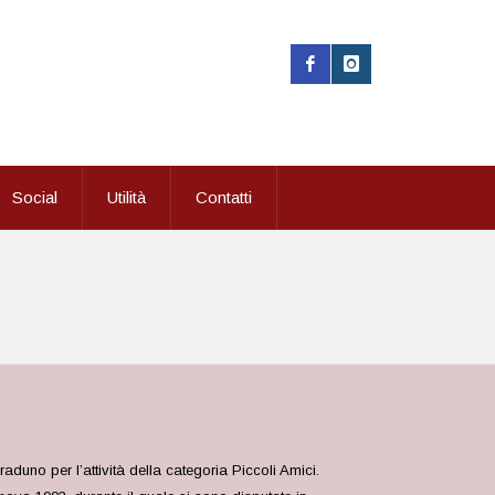
Social
Utilità
Contatti
uno per l’attività della categoria Piccoli Amici.