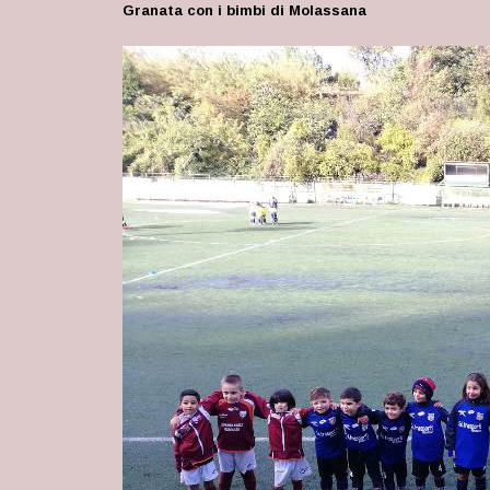
Granata con i bimbi di Molassana