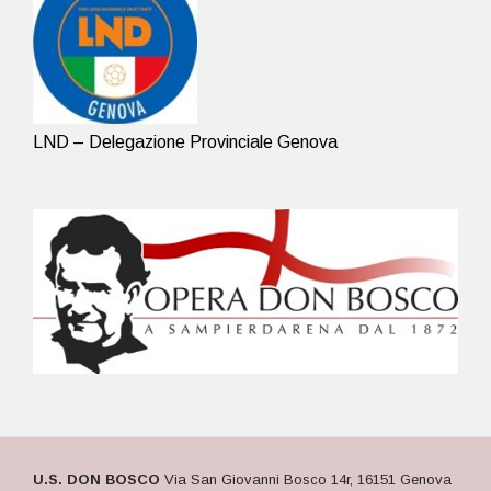
LND – Delegazione Provinciale Genova
U.S. DON BOSCO
Via San Giovanni Bosco 14r, 16151 Genova