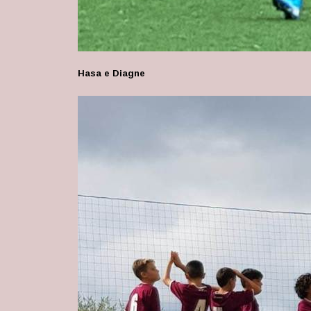
Hasa e Diagne