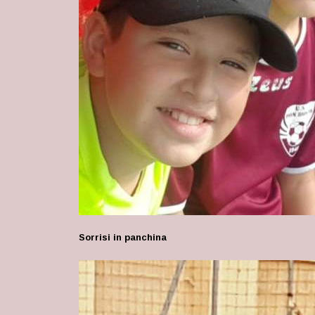
Sorrisi in panchina