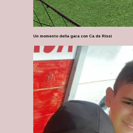
Un momento della gara con Ca de Rissi