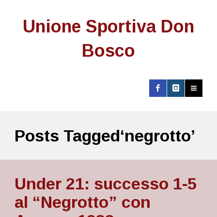
Unione Sportiva Don
Bosco
Posts Tagged‘negrotto’
Under 21: successo 1-5
al “Negrotto” con