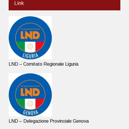
Link
LND – Comitato Regionale Liguria
LND – Delegazione Provinciale Genova