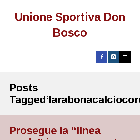
Unione Sportiva Don
Bosco
Posts
Tagged‘larabonacalciocor
Prosegue la “linea