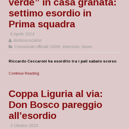
verde” in casa granata:
settimo esordio in
Prima squadra
8 Aprile 2024
donboscocalcio
Comunicati Ufficiali USDB
,
Interviste
,
News
Riccardo Ceccaroni ha esordito tra i pali sabato scorso
Continue Reading
Coppa Liguria al via:
Don Bosco pareggio
all’esordio
3 Ottobre 2023