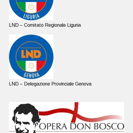
LND – Comitato Regionale Liguria
LND – Delegazione Provinciale Genova