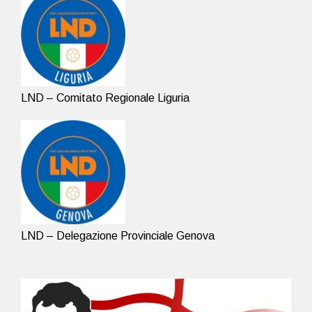
LND – Comitato Regionale Liguria
LND – Delegazione Provinciale Genova