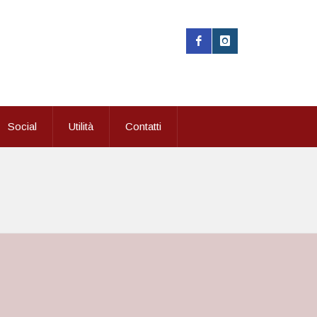
Social
Utilità
Contatti