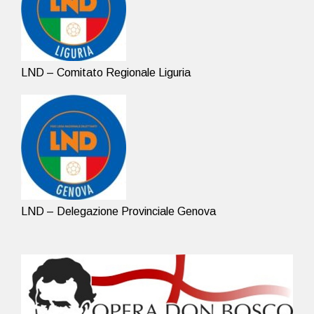
LND – Comitato Regionale Liguria
LND – Delegazione Provinciale Genova