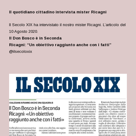
Il quotidiano cittadino intervista mister Ricagni
Il Secolo XIX ha intervistato il nostro mister Ricagni. L’articolo del
10 Agosto 2020.
Il Don Bosco è in Seconda
Ricagni: “Un obiettivo raggiunto anche con i fatti”
@ilsecoloxix