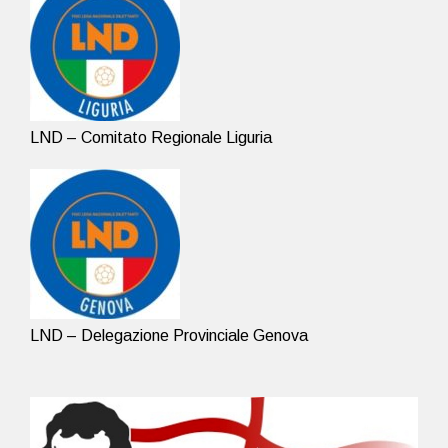
LND – Comitato Regionale Liguria
LND – Delegazione Provinciale Genova