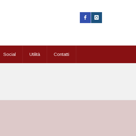
Social
Utilità
Contatti