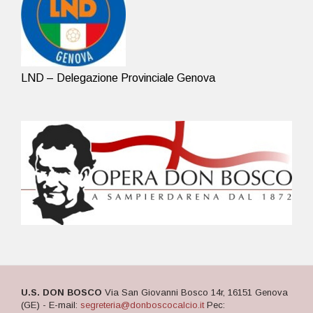
LND – Delegazione Provinciale Genova
U.S. DON BOSCO
Via San Giovanni Bosco 14r, 16151 Genova
(GE) - E-mail:
segreteria@donboscocalcio.it
Pec: