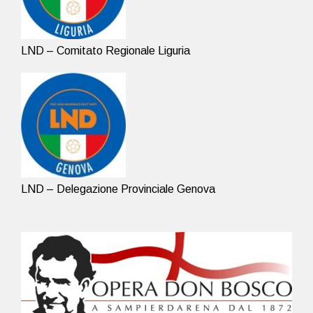
LND – Comitato Regionale Liguria
LND – Delegazione Provinciale Genova