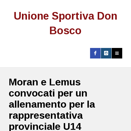
Unione Sportiva Don
Bosco
Moran e Lemus
convocati per un
allenamento per la
rappresentativa
provinciale U14