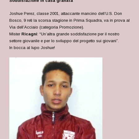
Soddisfazione in casa granata
Joshue Perez, classe 2001, attaccante mancino dell’U.S. Don
Bosco, 9 reti la scorsa stagione in Prima Squadra, va in prova al
Via dell’Acciaio (categoria Promozione).
Mister
Ricagni
: “Un’altra grande soddisfazione per il nostro
settore giovanile e per lo sviluppo del progetto sui giovani”.
In bocca al lupo Joshue!