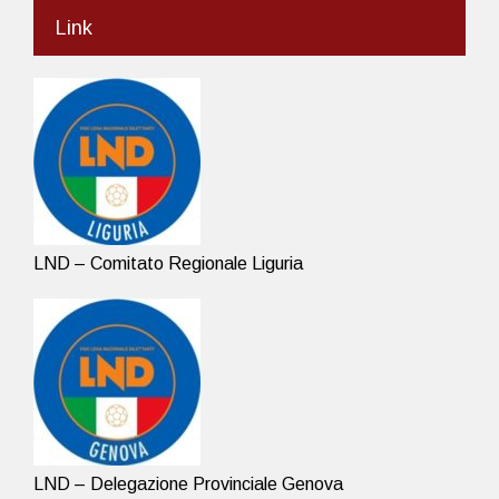
Link
LND – Comitato Regionale Liguria
LND – Delegazione Provinciale Genova