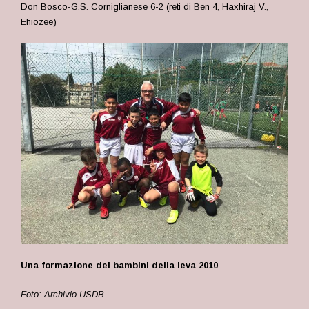
Don Bosco-G.S. Corniglianese 6-2 (reti di Ben 4, Haxhiraj V.,
Ehiozee)
Una formazione dei bambini della leva 2010
Foto: Archivio USDB