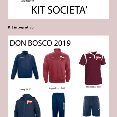
Kit integrativo