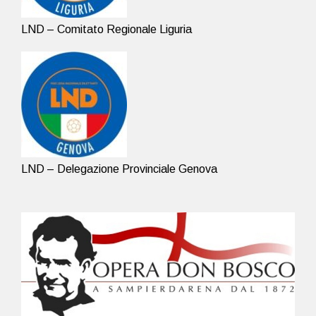
LND – Comitato Regionale Liguria
LND – Delegazione Provinciale Genova