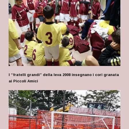
I “fratelli grandi” della leva 2008 insegnano i cori granata
ai Piccoli Amici