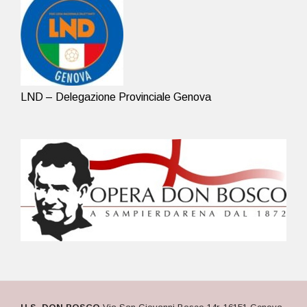
LND – Delegazione Provinciale Genova