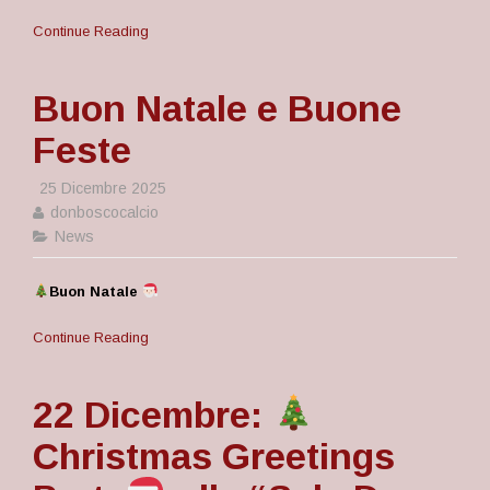
Continue Reading
Buon Natale e Buone
Feste
25 Dicembre 2025
donboscocalcio
News
Buon Natale
Continue Reading
22 Dicembre:
Christmas Greetings