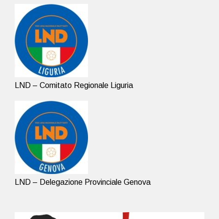
LND – Comitato Regionale Liguria
LND – Delegazione Provinciale Genova