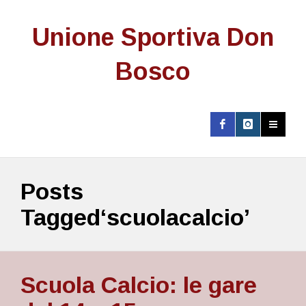
Unione Sportiva Don
Bosco
Posts
Tagged‘scuolacalcio’
Scuola Calcio: le gare