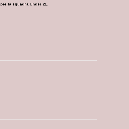
 per la squadra Under 21.