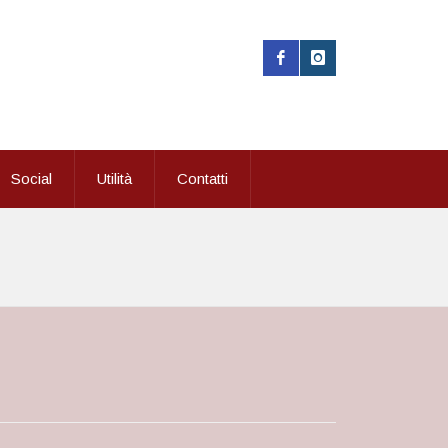
Social
Utilità
Contatti