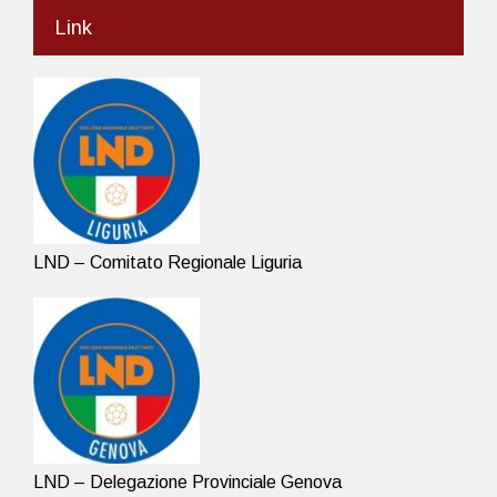
Link
LND – Comitato Regionale Liguria
LND – Delegazione Provinciale Genova