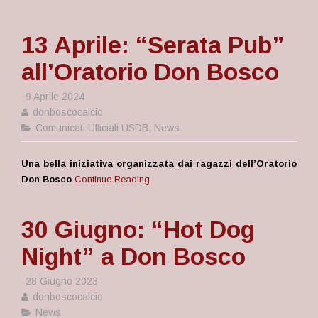
13 Aprile: “Serata Pub”
all’Oratorio Don Bosco
9 Aprile 2024
donboscocalcio
Comunicati Ufficiali USDB
,
News
Una bella iniziativa organizzata dai ragazzi dell’Oratorio
Don Bosco
Continue Reading
30 Giugno: “Hot Dog
Night” a Don Bosco
28 Giugno 2023
donboscocalcio
News