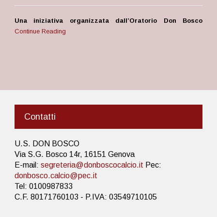
Una iniziativa organizzata dall’Oratorio Don Bosco
Continue Reading
Contatti
U.S. DON BOSCO
Via S.G. Bosco 14r, 16151 Genova
E-mail:
segreteria@donboscocalcio.it
Pec:
donbosco.calcio@pec.it
Tel: 0100987833
C.F. 80171760103 - P.IVA: 03549710105