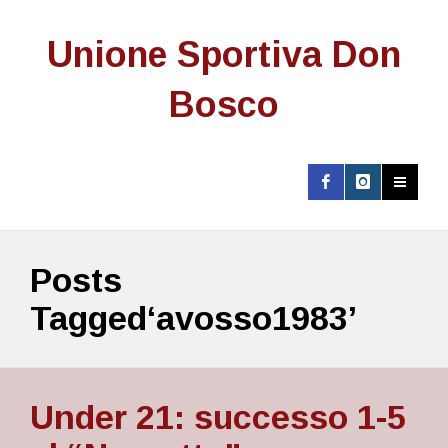
Unione Sportiva Don
Bosco
Posts
Tagged‘avosso1983’
Under 21: successo 1-5