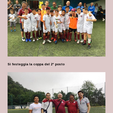
Si festeggia la coppa del 2° posto