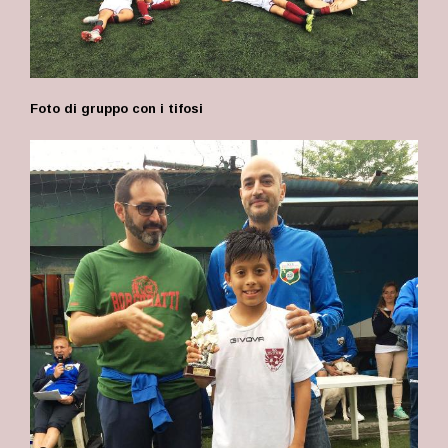
Foto di gruppo con i tifosi