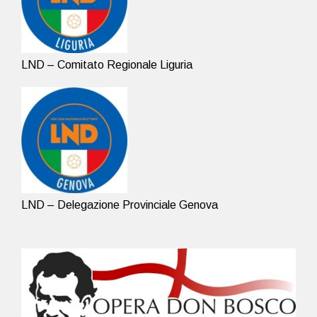
LND – Comitato Regionale Liguria
LND – Delegazione Provinciale Genova