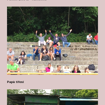
Papà tifosi