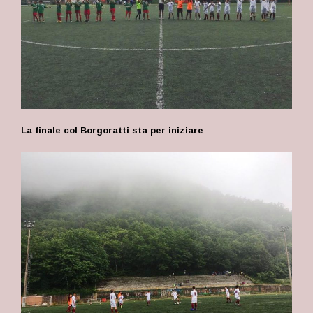
La finale col Borgoratti sta per iniziare