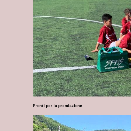
Pronti per la premiazione