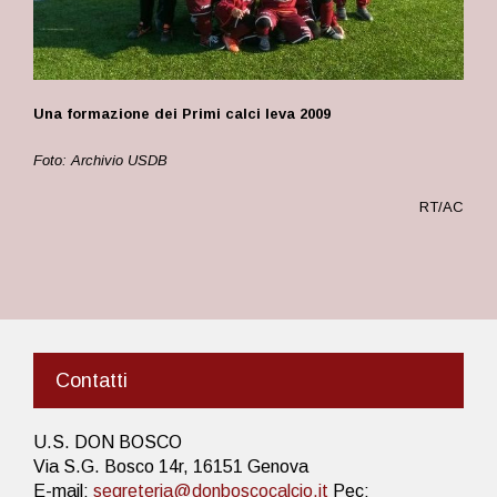
Una formazione dei Primi calci leva 2009
Foto: Archivio USDB
RT/AC
Contatti
U.S. DON BOSCO
Via S.G. Bosco 14r, 16151 Genova
E-mail:
segreteria@donboscocalcio.it
Pec: