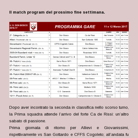
Il match program del prossimo fine settimana.
Dopo aver incontrato la seconda in classifica nello scorso turno,
la Prima squadra attende l’arrivo del forte Ca de Rissi: un’altro
sabato di passione.
Prima giornata di ritorno per Allievi e Giovanissimi,
rispettivamente vs San Gottardo e CFFS Cogoleto; all’andata fu