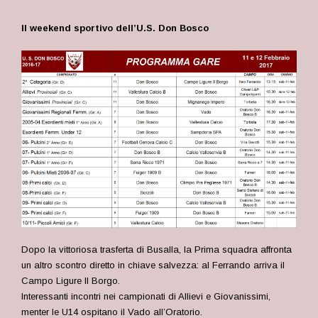
Il weekend sportivo dell’U.S. Don Bosco
Dopo la vittoriosa trasferta di Busalla, la Prima squadra affronta
un altro scontro diretto in chiave salvezza: al Ferrando arriva il
Campo Ligure Il Borgo.
Interessanti incontri nei campionati di Allievi e Giovanissimi,
menter le U14 ospitano il Vado all’Oratorio.