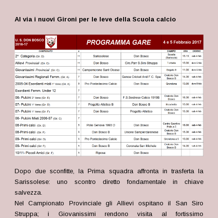
Al via i nuovi Gironi per le leve della Scuola calcio
Dopo due sconfitte, la Prima squadra affronta in trasferta la
Sarissolese: uno scontro diretto fondamentale in chiave
salvezza.
Nel Campionato Provinciale gli Allievi ospitano il San Siro
Struppa; i Giovanissimi rendono visita al fortissimo