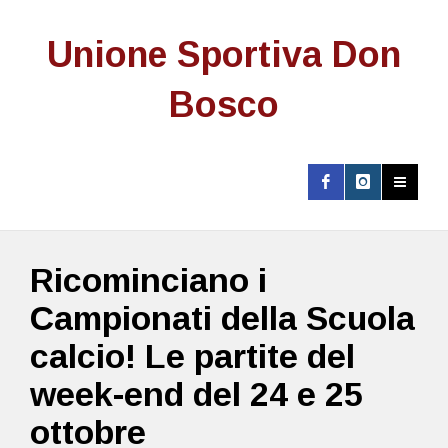
Unione Sportiva Don
Bosco
Ricominciano i
Campionati della Scuola
calcio! Le partite del
week-end del 24 e 25
ottobre