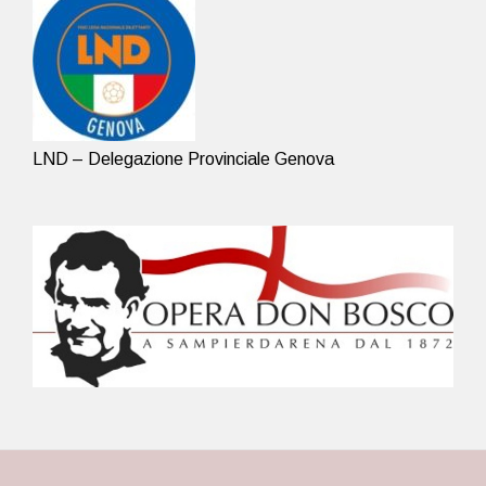
LND – Delegazione Provinciale Genova