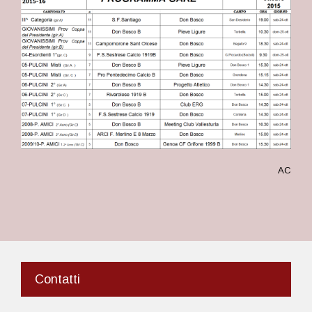
AC
Contatti