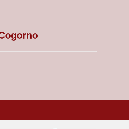
i Cogorno