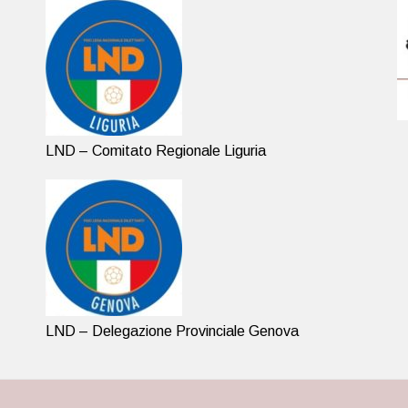
LND – Comitato Regionale Liguria
LND – Delegazione Provinciale Genova