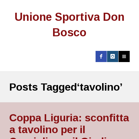
Unione Sportiva Don
Bosco
Posts Tagged‘tavolino’
Coppa Liguria: sconfitta
a tavolino per il