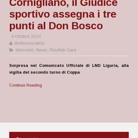
Cornigliano, il Giudice
sportivo assegna i tre
punti al Don Bosco
4 Ottobre 2024
donboscocalcio
Interviste
,
News
,
Risultati Gare
Sorpresa nel Comunicato Ufficiale di LND Liguria, alla
vigilia del secondo turno di Coppa
Continue Reading