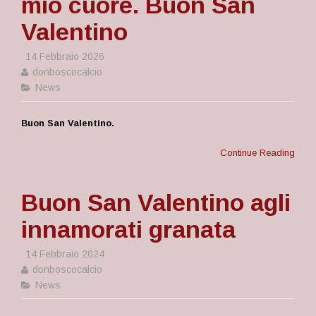
mio cuore. Buon San
Valentino
14 Febbraio 2026
donboscocalcio
News
Buon San Valentino.
Continue Reading
Buon San Valentino agli
innamorati granata
14 Febbraio 2024
donboscocalcio
News