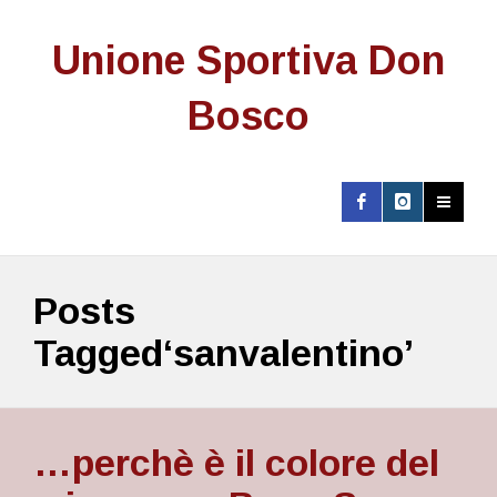
Unione Sportiva Don
Bosco
Posts
Tagged‘sanvalentino’
…perchè è il colore del