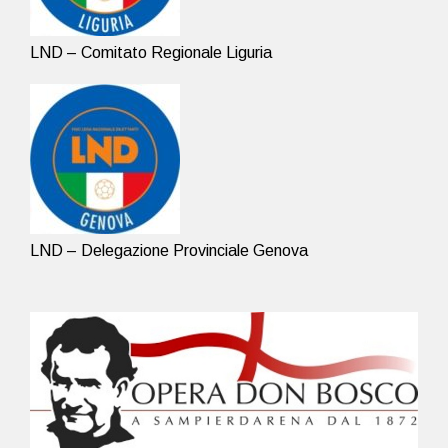
LND – Comitato Regionale Liguria
LND – Delegazione Provinciale Genova