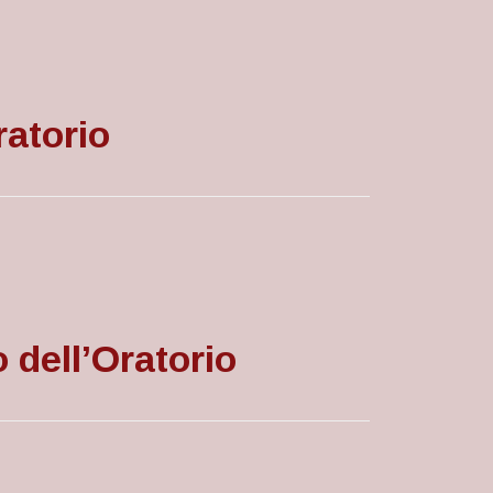
ratorio
 dell’Oratorio