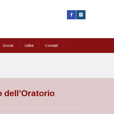
Social
Utilità
Contatti
 dell’Oratorio