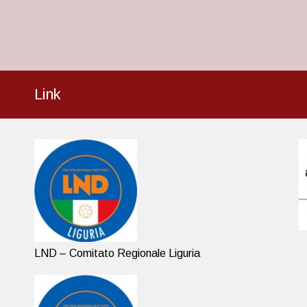
Link
LND – Comitato Regionale Liguria