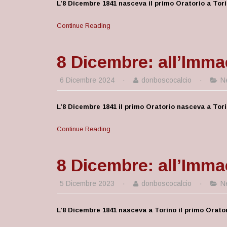
L’8 Dicembre 1841 nasceva il primo Oratorio a Tor
Continue Reading
8 Dicembre: all’Imma
6 Dicembre 2024
·
donboscocalcio
·
N
L’8 Dicembre 1841 il primo Oratorio nasceva a Tor
Continue Reading
8 Dicembre: all’Imma
5 Dicembre 2023
·
donboscocalcio
·
N
L’8 Dicembre 1841 nasceva a Torino il primo Orato