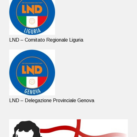
LND – Comitato Regionale Liguria
LND – Delegazione Provinciale Genova