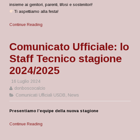
insieme ai genitori, parenti, tifosi e sostenitori!
Ti aspettiamo alla festa!
Continue Reading
Comunicato Ufficiale: lo
Staff Tecnico stagione
2024/2025
16 Luglio 2024
donboscocalcio
Comunicati Ufficiali USDB
,
News
Presentiamo l’equipe della nuova stagione
Continue Reading