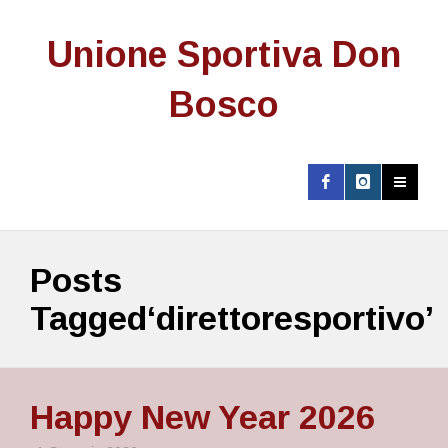
Unione Sportiva Don
Bosco
Posts
Tagged‘direttoresportivo’
Happy New Year 2026