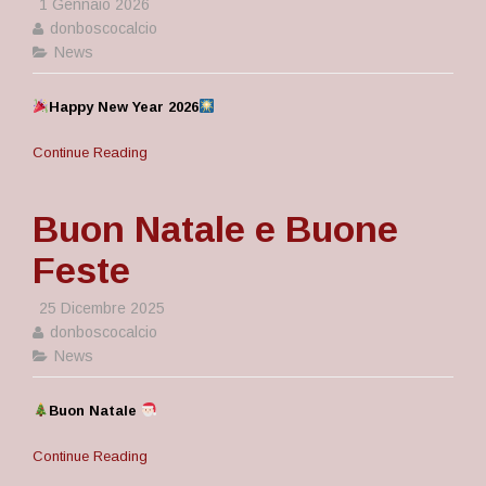
1 Gennaio 2026
donboscocalcio
News
Happy New Year 2026
Continue Reading
Buon Natale e Buone
Feste
25 Dicembre 2025
donboscocalcio
News
Buon Natale
Continue Reading