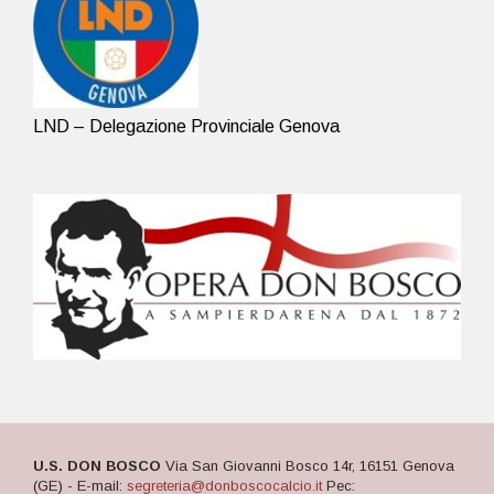
LND – Delegazione Provinciale Genova
U.S. DON BOSCO
Via San Giovanni Bosco 14r, 16151 Genova
(GE) - E-mail:
segreteria@donboscocalcio.it
Pec: