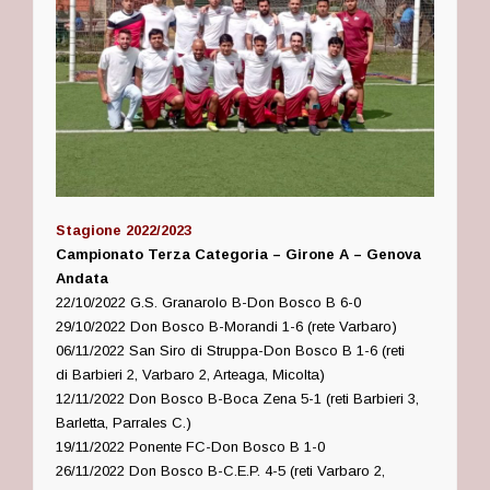
Stagione 2022/2023
Campionato Terza Categoria – Girone A – Genova
Andata
22/10/2022 G.S. Granarolo B-Don Bosco B 6-0
29/10/2022 Don Bosco B-Morandi 1-6 (rete Varbaro)
06/11/2022 San Siro di Struppa-Don Bosco B 1-6 (reti
di Barbieri 2, Varbaro 2, Arteaga, Micolta)
12/11/2022 Don Bosco B-Boca Zena 5-1 (reti Barbieri 3,
Barletta, Parrales C.)
19/11/2022 Ponente FC-Don Bosco B 1-0
26/11/2022 Don Bosco B-C.E.P. 4-5 (reti Varbaro 2,