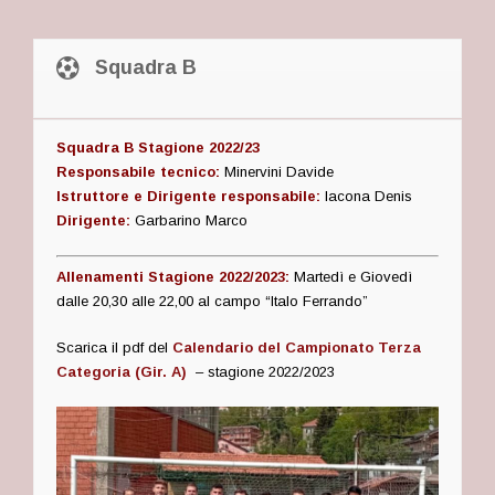
Squadra B
Squadra B Stagione 2022/23
Responsabile tecnico:
Minervini Davide
Istruttore e
Dirigente responsabile:
Iacona Denis
Dirigente:
Garbarino Marco
Allenamenti Stagione 2022/2023:
Martedì e Giovedì
dalle 20,30 alle 22,00 al campo “Italo Ferrando”
Scarica il pdf del
Calendario del Campionato Terza
Categoria (Gir. A)
– stagione 2022/2023