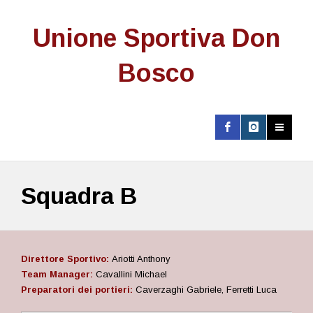
Unione Sportiva Don
Bosco
Squadra B
Direttore Sportivo:
Ariotti Anthony
Team Manager:
Cavallini Michael
Preparatori dei portieri:
Caverzaghi Gabriele, Ferretti Luca