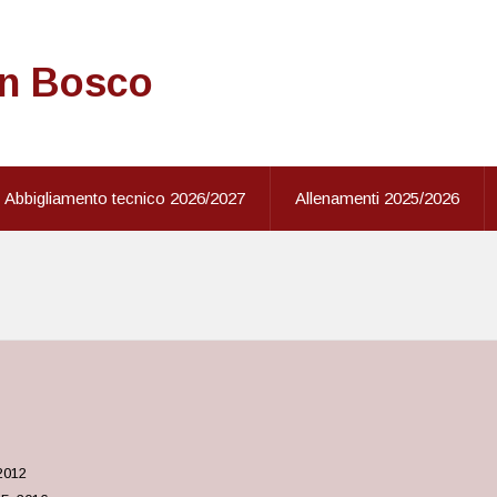
on Bosco
Abbigliamento tecnico 2026/2027
Allenamenti 2025/2026
 2012