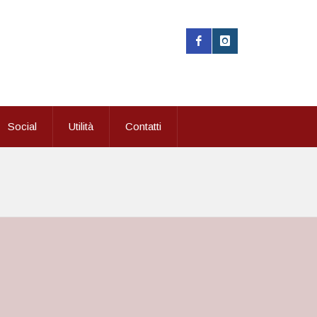
Social
Utilità
Contatti