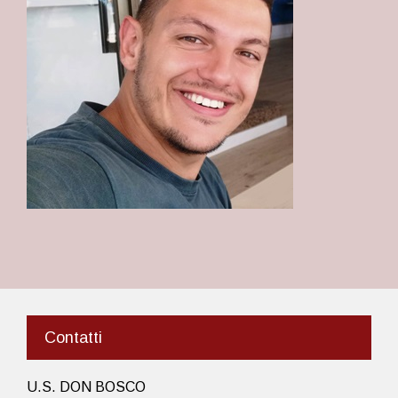
Contatti
U.S. DON BOSCO