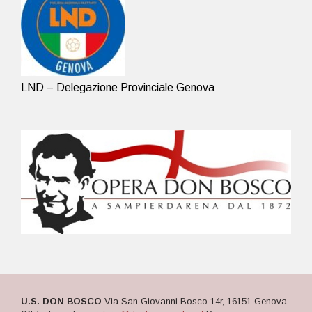
LND – Delegazione Provinciale Genova
U.S. DON BOSCO
Via San Giovanni Bosco 14r, 16151 Genova