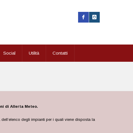
Social
Utilità
Contatti
i di Allerta Meteo.
dell’elenco degli impianti per i quali viene disposta la