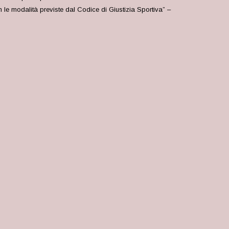
n le modalità previste dal Codice di Giustizia Sportiva” –