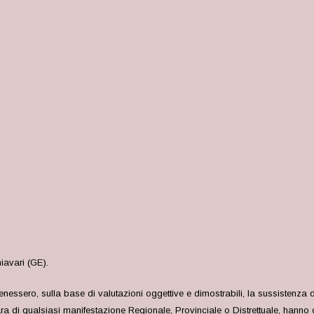
iavari (GE).
nessero, sulla base di valutazioni oggettive e dimostrabili, la sussistenza d
 di qualsiasi manifestazione Regionale, Provinciale o Distrettuale, hanno c