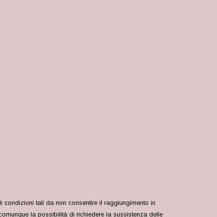
i condizioni tali da non consentire il raggiungimento in
omunque la possibilità di richiedere la sussistenza delle