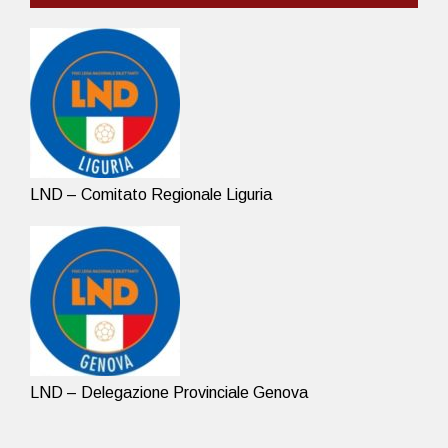
LND – Comitato Regionale Liguria
LND – Delegazione Provinciale Genova