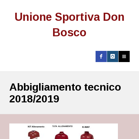
Unione Sportiva Don
Bosco
Abbigliamento tecnico
2018/2019