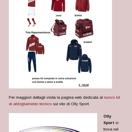
Per maggiori dettagli visita la pagina web dedicata al
nuovo kit
di abbigliamento tecnico
sul sito di Olly Sport.
Olly
Sport
si
trova nel