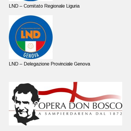
LND – Comitato Regionale Liguria
LND – Delegazione Provinciale Genova